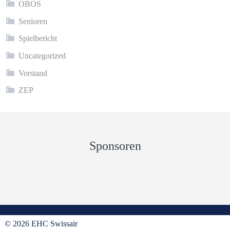
OBOS
Senioren
Spielbericht
Uncategorized
Vorstand
ZEP
Sponsoren
© 2026 EHC Swissair