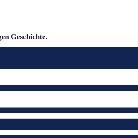
gen Geschichte.