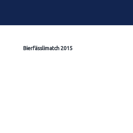
Bierfässlimatch 2015