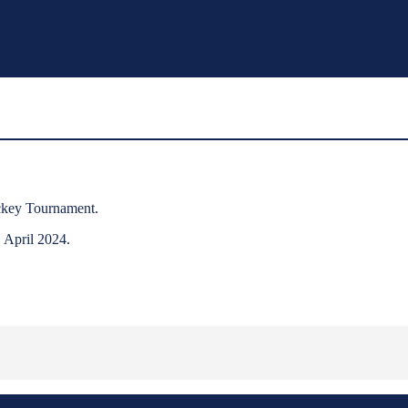
ockey Tournament.
 April 2024.