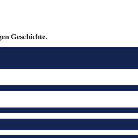
gen Geschichte.