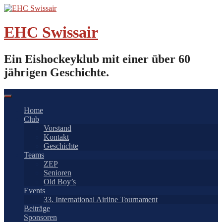
Springe
zum
Inhalt
EHC Swissair
Ein Eishockeyklub mit einer über 60
jährigen Geschichte.
Home
Club
Vorstand
Kontakt
Geschichte
Teams
ZEP
Senioren
Old Boy’s
Events
33. International Airline Tournament
Beiträge
Sponsoren