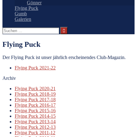
Gönner
Flying Puck
Gumb
Galerien
Suchen
nach:
Flying Puck
Der Flying Puck ist unser jährlich erscheinendes Club-Magazin.
Flying Puck 2021-22
Archiv
Flying Puck 2020-21
Flying Puck 2018-19
Flying Puck 2017-18
Flying Puck 2016-17
Flying Puck 2015-16
Flying Puck 2014-15
Flying Puck 2013-14
Flying Puck 2012-13
Flying Puck 2011-12