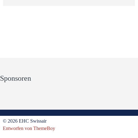
Sponsoren
© 2026 EHC Swissair
Entworfen von ThemeBoy