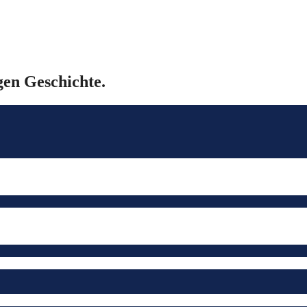
gen Geschichte.