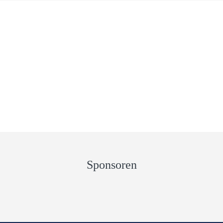
Sponsoren