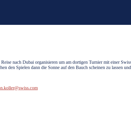
eise nach Dubai organisieren um am dortigen Turnier mit einer Swissa
ischen den Spielen dann die Sonne auf den Bauch scheinen zu lassen 
n.koller@swiss.com