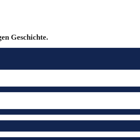
gen Geschichte.