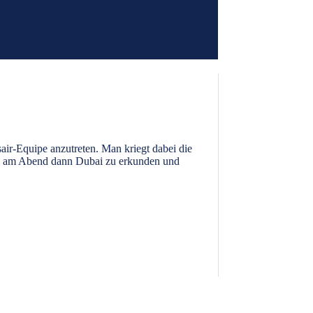
ir-Equipe anzutreten. Man kriegt dabei die
und am Abend dann Dubai zu erkunden und