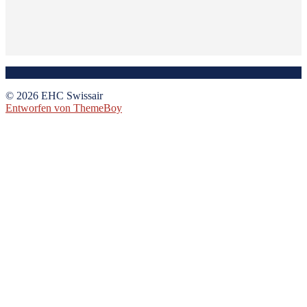
© 2026 EHC Swissair
Entworfen von ThemeBoy