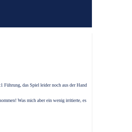
1 Führung, das Spiel leider noch aus der Hand
nommen! Was mich aber ein wenig irritierte, es