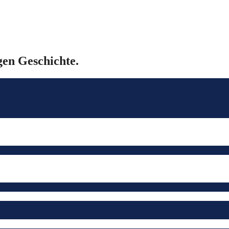
gen Geschichte.